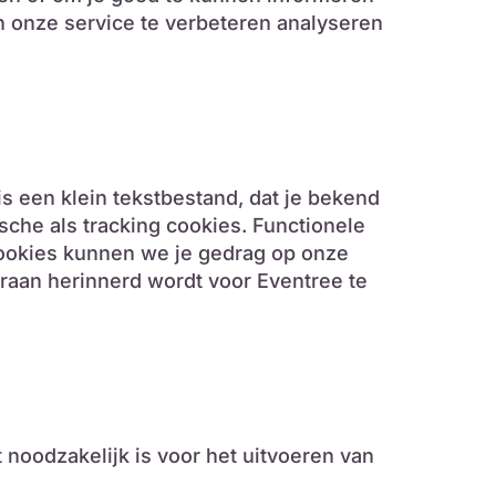
n onze service te verbeteren analyseren
is een klein tekstbestand, dat je bekend
sche als tracking cookies. Functionele
cookies kunnen we je gedrag op onze
eraan herinnerd wordt voor Eventree te
 noodzakelijk is voor het uitvoeren van