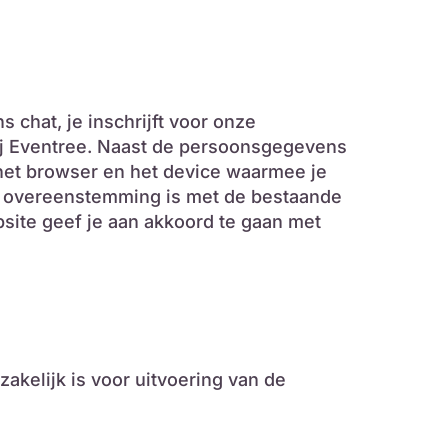
 chat, je inschrijft voor onze
ij Eventree. Naast de persoonsgegevens
ternet browser en het device waarmee je
in overeenstemming is met de bestaande
site geef je aan akkoord te gaan met
akelijk is voor uitvoering van de