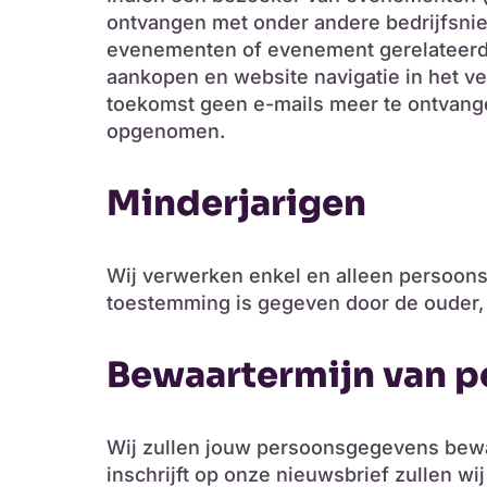
ontvangen met onder andere bedrijfsnie
evenementen of evenement gerelateerde
aankopen en website navigatie in het ve
toekomst geen e-mails meer te ontvangen
opgenomen.
Minderjarigen
Wij verwerken enkel en alleen persoonsg
toestemming is gegeven door de ouder, 
Bewaartermijn van 
Wij zullen jouw persoonsgegevens bewaren
inschrijft op onze nieuwsbrief zullen wij 