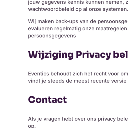
jouw gegevens kennis kunnen nemen, z
wachtwoordbeleid op al onze systemen. 
Wij maken back-ups van de persoonsgege
evalueren regelmatig onze maatregelen
persoonsgegevens
Wijziging Privacy be
Eventics behoudt zich het recht voor o
vindt je steeds de meest recente versie 
Contact
Als je vragen hebt over ons privacy bel
op.