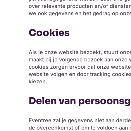
over relevante producten en/of dienste
we ook gegevens en het gedrag op onze
Cookies
Als je onze website bezoekt, stuurt onz
maakt bij je volgende bezoek aan onze w
cookies zorgen ervoor dat onze website
website volgen en door tracking cookies
kiezen.
Delen van persoons
Eventree zal je gegevens niet aan derde
de overeenkomst of om te voldoen aan ee