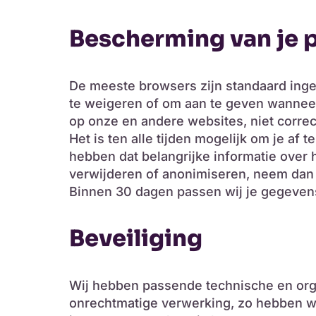
Bescherming van je 
De meeste browsers zijn standaard inge
te weigeren of om aan te geven wanneer
op onze en andere websites, niet correc
Het is ten alle tijden mogelijk om je a
hebben dat belangrijke informatie over 
verwijderen of anonimiseren, neem dan s
Binnen 30 dagen passen wij je gegeven
Beveiliging
Wij hebben passende technische en or
onrechtmatige verwerking, zo hebben w