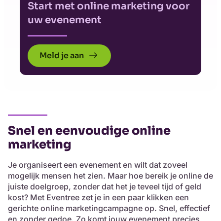
Start met online marketing voor
uw evenement
Meld je aan
Snel en eenvoudige online
marketing
Je organiseert een evenement en wilt dat zoveel
mogelijk mensen het zien. Maar hoe bereik je online de
juiste doelgroep, zonder dat het je teveel tijd of geld
kost? Met Eventree zet je in een paar klikken een
gerichte online marketingcampagne op. Snel, effectief
en zonder gedoe. Zo komt jouw evenement precies