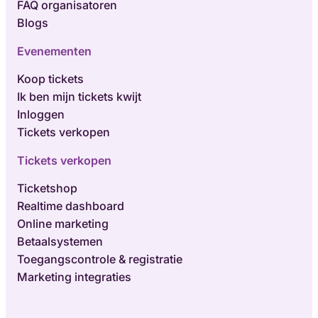
FAQ organisatoren
Blogs
Evenementen
Koop tickets
Ik ben mijn tickets kwijt
Inloggen
Tickets verkopen
Tickets verkopen
Ticketshop
Realtime dashboard
Online marketing
Betaalsystemen
Toegangscontrole & registratie
Marketing integraties