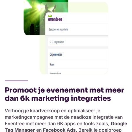
Promoot je evenement met meer
dan 6k marketing integraties
Verhoog je kaartverkoop en optimaliseer je
marketingcampagnes met de naadloze integratie van
Eventree met meer dan 6K apps en tools zoals,
Google
Tag Manager
en
Facebook Ads
. Bereik je doelgroep