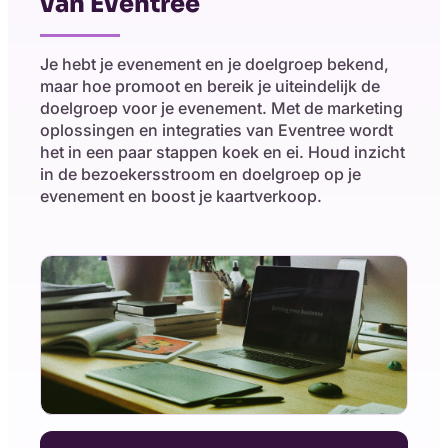
van Eventree
Je hebt je evenement en je doelgroep bekend,
maar hoe promoot en bereik je uiteindelijk de
doelgroep voor je evenement. Met de marketing
oplossingen en integraties van Eventree wordt
het in een paar stappen koek en ei. Houd inzicht
in de bezoekersstroom en doelgroep op je
evenement en boost je kaartverkoop.