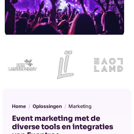
Home
Oplossingen
Marketing
Event marketing met de
diverse tools en integraties