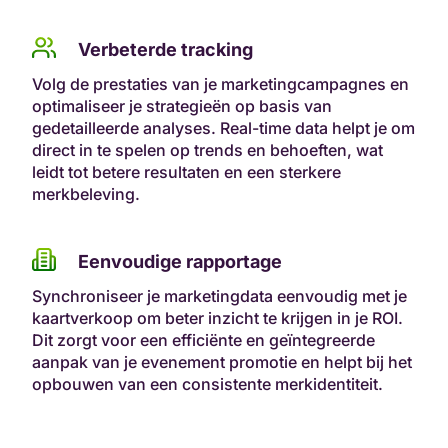
Verbeterde tracking
Volg de prestaties van je marketingcampagnes en
optimaliseer je strategieën op basis van
gedetailleerde analyses. Real-time data helpt je om
direct in te spelen op trends en behoeften, wat
leidt tot betere resultaten en een sterkere
merkbeleving.
Eenvoudige rapportage
Synchroniseer je marketingdata eenvoudig met je
kaartverkoop om beter inzicht te krijgen in je ROI.
Dit zorgt voor een efficiënte en geïntegreerde
aanpak van je evenement promotie en helpt bij het
opbouwen van een consistente merkidentiteit.