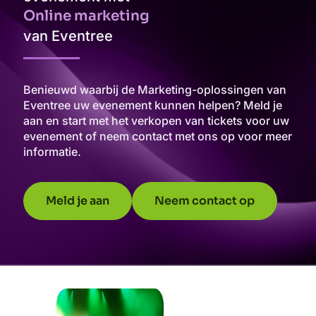
Online marketing
van Eventree
Benieuwd waarbij de Marketing-oplossingen van
Eventree uw evenement kunnen helpen? Meld je
aan en start met het verkopen van tickets voor uw
evenement of neem contact met ons op voor meer
informatie.
Meld je aan
Neem contact op