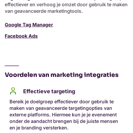
effectiever en verhoog je omzet door gebruik te maken
van geavanceerde marketingtools.
Google Tag Manager
Facebook Ads
Voordelen van marketing integraties
Effectieve targeting
Bereik je doelgroep effectiever door gebruik te
maken van geavanceerde targetingopties van
externe platforms. Hiermee kun je je evenement
onder de aandacht brengen bij de juiste mensen
en je branding versterken.