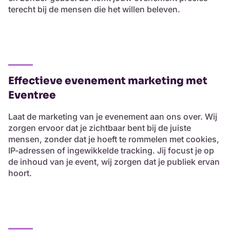
terecht bij de mensen die het willen beleven.
Effectieve evenement marketing met
Eventree
Laat de marketing van je evenement aan ons over. Wij
zorgen ervoor dat je zichtbaar bent bij de juiste
mensen, zonder dat je hoeft te rommelen met cookies,
IP-adressen of ingewikkelde tracking. Jij focust je op
de inhoud van je event, wij zorgen dat je publiek ervan
hoort.