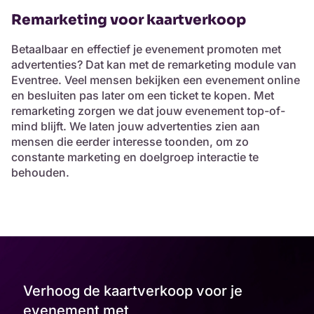
Remarketing voor kaartverkoop
Betaalbaar en effectief je evenement promoten met
advertenties? Dat kan met de remarketing module van
Eventree. Veel mensen bekijken een evenement online
en besluiten pas later om een ticket te kopen. Met
remarketing zorgen we dat jouw evenement top-of-
mind blijft. We laten jouw advertenties zien aan
mensen die eerder interesse toonden, om zo
constante marketing en doelgroep interactie te
behouden.
Verhoog de kaartverkoop voor je
evenement met