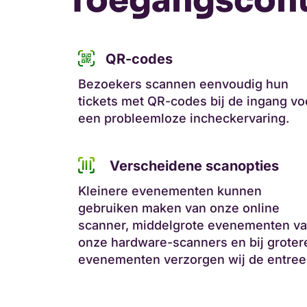
Toegangscont
QR-codes
Bezoekers scannen eenvoudig hun
tickets met QR-codes bij de ingang vo
een probleemloze incheckervaring.
Verscheidene scanopties
Kleinere evenementen kunnen
gebruiken maken van onze online
scanner, middelgrote evenementen v
onze hardware-scanners en bij groter
evenementen verzorgen wij de entree