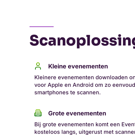
Scanoplossin
Kleine evenementen
Kleinere evenementen downloaden on
voor Apple en Android om zo eenvoud
smartphones te scannen.
Grote evenementen
Bij grote evenementen komt een Even
kosteloos langs, uitgerust met scann