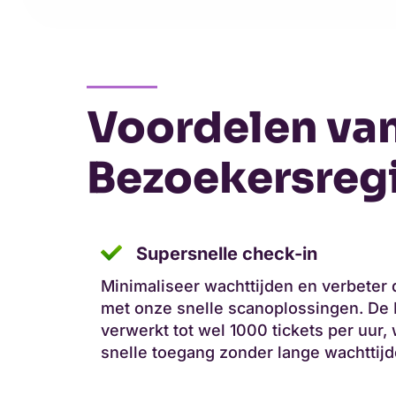
Voordelen va
Bezoekersregi
Supersnelle check-in
Minimaliseer wachttijden en verbeter
met onze snelle scanoplossingen. De
verwerkt tot wel 1000 tickets per uur,
snelle toegang zonder lange wachttijd