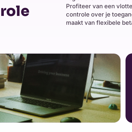
role
Profiteer van een vlott
controle over je toegan
maakt van flexibele bet