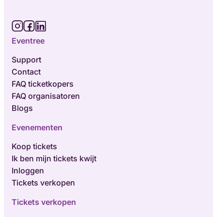
Eventree
Support
Contact
FAQ ticketkopers
FAQ organisatoren
Blogs
Evenementen
Koop tickets
Ik ben mijn tickets kwijt
Inloggen
Tickets verkopen
Tickets verkopen