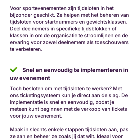
Voor sportevenementen zijn tijdsloten in het
bijzonder geschikt. Ze helpen met het beheren van
tijdsloten voor startnummers en gewichtsklassen.
Deel deelnemers in specifieke tijdsblokken of
klassen in om de organisatie te stroomlijnen en de
ervaring voor zowel deelnemers als toeschouwers
te verbeteren.
Snel en eenvoudig te implementeren in
uw evenement
Toch besloten om met tijdsloten te werken? Met
ons ticketingsysteem kun je direct aan de slag. De
implementatie is snel en eenvoudig, zodat je
meteen kunt beginnen met de verkoop van tickets
voor jouw evenement.
Maak in slechts enkele stappen tijdsloten aan, pas
ze aan en beheer ze zoals jij dat wilt. Ideaal voor