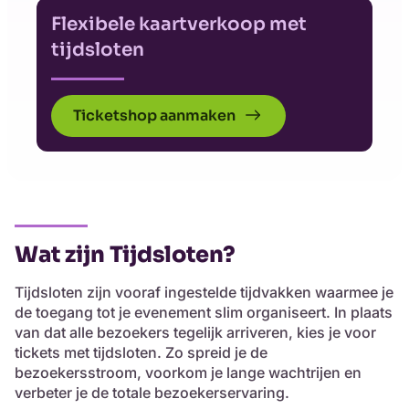
Flexibele kaartverkoop met
tijdsloten
Ticketshop aanmaken
Wat zijn Tijdsloten?
Tijdsloten zijn vooraf ingestelde tijdvakken waarmee je
de toegang tot je evenement slim organiseert. In plaats
van dat alle bezoekers tegelijk arriveren, kies je voor
tickets met tijdsloten. Zo spreid je de
bezoekersstroom, voorkom je lange wachtrijen en
verbeter je de totale bezoekerservaring.