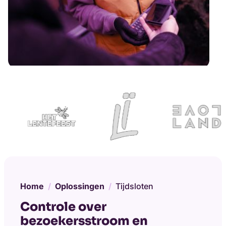
Home
Oplossingen
Tijdsloten
Controle over
bezoekersstroom en