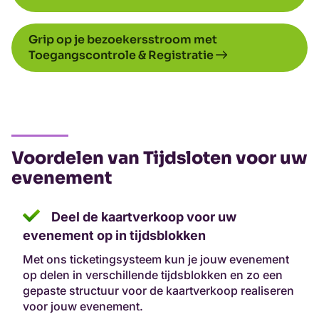
Grip op je bezoekersstroom met
Toegangscontrole & Registratie
Voordelen van Tijdsloten voor uw
evenement
Deel de kaartverkoop voor uw
evenement op in tijdsblokken
Met ons ticketingsysteem kun je jouw evenement
op delen in verschillende tijdsblokken en zo een
gepaste structuur voor de kaartverkoop realiseren
voor jouw evenement.