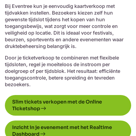
Bij Eventree kun je eenvoudig kaartverkoop met
tijdvakken instellen. Bezoekers kiezen zelf hun
gewenste tijdslot tijdens het kopen van hun
toegangsbewijs, wat zorgt voor meer controle en
veiligheid op locatie. Dit is ideaal voor festivals,
beurzen, sportevents en andere evenementen waar
druktebeheersing belangrijk is.
Door je ticketverkoop te combineren met flexibele
tijdsloten, regel je moeiteloos de instroom per
doelgroep of per tijdsblok. Het resultaat: efficiënte
toegangscontrole, betere spreiding én tevreden
bezoekers.
Slim tickets verkopen met de Online
Ticketshop
Inzicht in je evenement met het Realtime
Dashboard