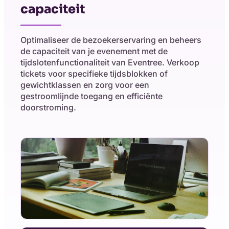
capaciteit
Optimaliseer de bezoekerservaring en beheers
de capaciteit van je evenement met de
tijdslotenfunctionaliteit van Eventree. Verkoop
tickets voor specifieke tijdsblokken of
gewichtklassen en zorg voor een
gestroomlijnde toegang en efficiënte
doorstroming.