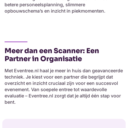
betere personeelsplanning, slimmere
opbouwschema’s en inzicht in piekmomenten.
Meer dan een Scanner: Een
Partner in Organisatie
Met Eventree.nl haal je meer in huis dan geavanceerde
techniek. Je kiest voor een partner die begrijpt dat
overzicht en inzicht cruciaal zijn voor een succesvol
evenement. Van soepele entree tot waardevolle
evaluatie – Eventree.nl zorgt dat je altijd één stap voor
bent.