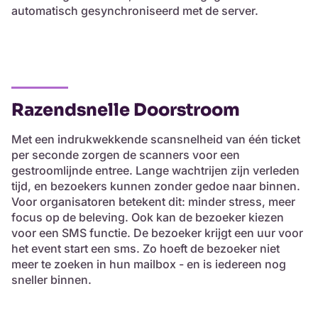
automatisch gesynchroniseerd met de server.
Razendsnelle Doorstroom
Met een indrukwekkende scansnelheid van één ticket
per seconde zorgen de scanners voor een
gestroomlijnde entree. Lange wachtrijen zijn verleden
tijd, en bezoekers kunnen zonder gedoe naar binnen.
Voor organisatoren betekent dit: minder stress, meer
focus op de beleving. Ook kan de bezoeker kiezen
voor een SMS functie. De bezoeker krijgt een uur voor
het event start een sms. Zo hoeft de bezoeker niet
meer te zoeken in hun mailbox - en is iedereen nog
sneller binnen.