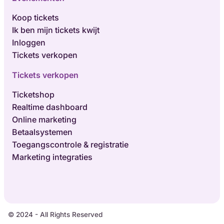
Koop tickets
Ik ben mijn tickets kwijt
Inloggen
Tickets verkopen
Tickets verkopen
Ticketshop
Realtime dashboard
Online marketing
Betaalsystemen
Toegangscontrole & registratie
Marketing integraties
© 2024 - All Rights Reserved