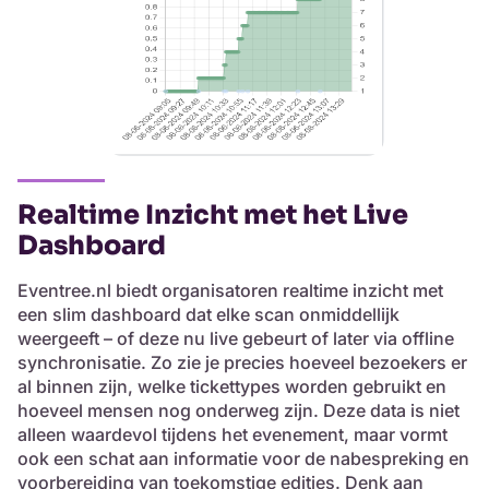
Realtime Inzicht met het Live
Dashboard
Eventree.nl biedt organisatoren realtime inzicht met
een slim dashboard dat elke scan onmiddellijk
weergeeft – of deze nu live gebeurt of later via offline
synchronisatie. Zo zie je precies hoeveel bezoekers er
al binnen zijn, welke tickettypes worden gebruikt en
hoeveel mensen nog onderweg zijn. Deze data is niet
alleen waardevol tijdens het evenement, maar vormt
ook een schat aan informatie voor de nabespreking en
voorbereiding van toekomstige edities. Denk aan