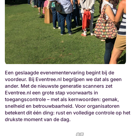
Een geslaagde evenementervaring begint bij de
voordeur. Bij Eventree.nl begrijpen we dat als geen
ander. Met de nieuwste generatie scanners zet
Eventree.nl een grote stap voorwaarts in
toegangscontrole – met als kernwoorden: gemak,
snelheid en betrouwbaarheid. Voor organisatoren
betekent dit één ding: rust en volledige controle op het
drukste moment van de dag.