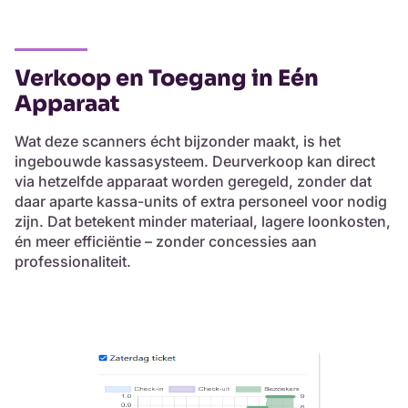
Verkoop en Toegang in Eén
Apparaat
Wat deze scanners écht bijzonder maakt, is het
ingebouwde kassasysteem. Deurverkoop kan direct
via hetzelfde apparaat worden geregeld, zonder dat
daar aparte kassa-units of extra personeel voor nodig
zijn. Dat betekent minder materiaal, lagere loonkosten,
én meer efficiëntie – zonder concessies aan
professionaliteit.