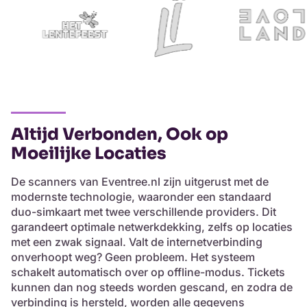
Altijd Verbonden, Ook op
Moeilijke Locaties
De scanners van Eventree.nl zijn uitgerust met de
modernste technologie, waaronder een standaard
duo-simkaart met twee verschillende providers. Dit
garandeert optimale netwerkdekking, zelfs op locaties
met een zwak signaal. Valt de internetverbinding
onverhoopt weg? Geen probleem. Het systeem
schakelt automatisch over op offline-modus. Tickets
kunnen dan nog steeds worden gescand, en zodra de
verbinding is hersteld, worden alle gegevens